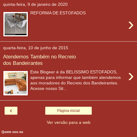
quinta-feira, 9 de janeiro de 2020
REFORMA DE ESTOFADOS
›
quarta-feira, 10 de junho de 2015
Atendemos Também no Recreio
dos Bandeirantes
›
Este Blogeer é da BELISSIMO ESTOFADOS,
apenas para informar que também atendemos
aos moradores do Recreio dos Bandeirantes.
Acesse nosso Sit...
‹
Página inicial
Ver versão para a web
Quem sou eu