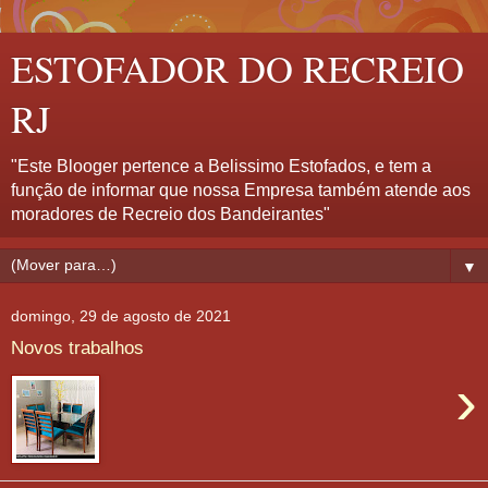
ESTOFADOR DO RECREIO
RJ
"Este Blooger pertence a Belissimo Estofados, e tem a
função de informar que nossa Empresa também atende aos
moradores de Recreio dos Bandeirantes"
▼
domingo, 29 de agosto de 2021
Novos trabalhos
›